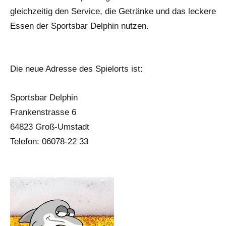
gleichzeitig den Service, die Getränke und das leckere
Essen der Sportsbar Delphin nutzen.
Die neue Adresse des Spielorts ist:
Sportsbar Delphin
Frankenstrasse 6
64823 Groß-Umstadt
Telefon: 06078-22 33