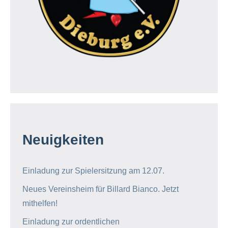
Neuigkeiten
Einladung zur Spielersitzung am 12.07.
Neues Vereinsheim für Billard Bianco. Jetzt
mithelfen!
Einladung zur ordentlichen