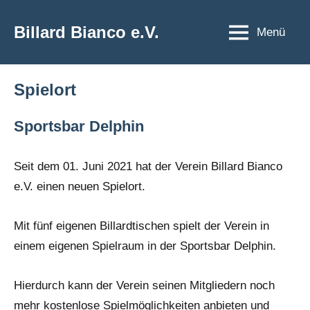
Zum
Inhalt
Billard Bianco e.V.
Menü
springen
Spielort
Sportsbar Delphin
Seit dem 01. Juni 2021 hat der Verein Billard Bianco
e.V. einen neuen Spielort.
Mit fünf eigenen Billardtischen spielt der Verein in
einem eigenen Spielraum in der Sportsbar Delphin.
Hierdurch kann der Verein seinen Mitgliedern noch
mehr kostenlose Spielmöglichkeiten anbieten und