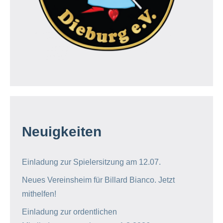
Neuigkeiten
Einladung zur Spielersitzung am 12.07.
Neues Vereinsheim für Billard Bianco. Jetzt
mithelfen!
Einladung zur ordentlichen