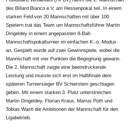
des Billard Bianco e.V. am Hessenpokal teil. In einem
starken Feld von 20 Mannschaften mit über 100
Spielern trat das Team um Mannschaftsführer Martin
Dingeldey in einem angepassten 8-Ball-
Mannschaftspokalturnier im einfachen K.-o.-Modus
an. Gespielt wurde auf zwei Gewinnspiele, wobei die
Mannschaft mit vier Punkten die Begegnung gewann.
Die 2. Mannschaft zeigte eine beeindruckende
Leistung und musste sich erst im Halbfinale dem
späteren Turniersieger BV Schierstein geschlagen
geben. Mit einem starken 3. Platz unterstreichen
Martin Dingeldey, Florian Kraus, Marius Poth und
Tobias Wastl die Ambitionen der Mannschaft für den
Ligabetrieb.