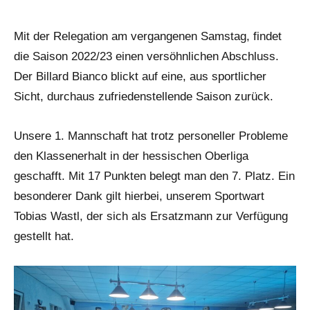
Allgemein
Mit der Relegation am vergangenen Samstag, findet
die Saison 2022/23 einen versöhnlichen Abschluss.
Der Billard Bianco blickt auf eine, aus sportlicher
Sicht, durchaus zufriedenstellende Saison zurück.
Unsere 1. Mannschaft hat trotz personeller Probleme
den Klassenerhalt in der hessischen Oberliga
geschafft. Mit 17 Punkten belegt man den 7. Platz. Ein
besonderer Dank gilt hierbei, unserem Sportwart
Tobias Wastl, der sich als Ersatzmann zur Verfügung
gestellt hat.