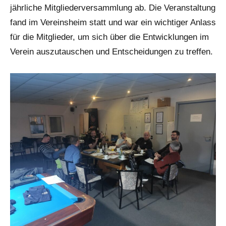
jährliche Mitgliederversammlung ab. Die Veranstaltung
fand im Vereinsheim statt und war ein wichtiger Anlass
für die Mitglieder, um sich über die Entwicklungen im
Verein auszutauschen und Entscheidungen zu treffen.