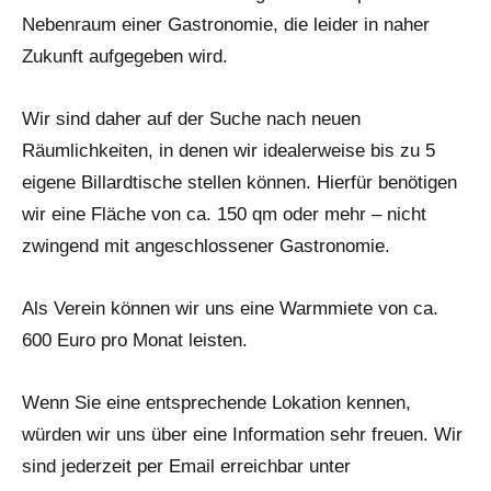
Nebenraum einer Gastronomie, die leider in naher
Zukunft aufgegeben wird.
Wir sind daher auf der Suche nach neuen
Räumlichkeiten, in denen wir idealerweise bis zu 5
eigene Billardtische stellen können. Hierfür benötigen
wir eine Fläche von ca. 150 qm oder mehr – nicht
zwingend mit angeschlossener Gastronomie.
Als Verein können wir uns eine Warmmiete von ca.
600 Euro pro Monat leisten.
Wenn Sie eine entsprechende Lokation kennen,
würden wir uns über eine Information sehr freuen. Wir
sind jederzeit per Email erreichbar unter