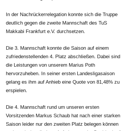
In der Nachrückerrelegation konnte sich die Truppe
deutlich gegen die zweite Mannschaft des TuS
Makkabi Frankfurt e.V. durchsetzen.
Die 3. Mannschaft konnte die Saison auf einem
zufriedenstellenden 4. Platz abschließen. Dabei sind
die Leistungen von unserem Marius Poth
hervorzuheben. In seiner ersten Landesligasaison
gelang es ihm auf Anhieb eine Quote von 81,48% zu
erspielen.
Die 4. Mannschaft rund um unseren ersten
Vorsitzenden Markus Schaub hat nach einer starken
Saison leider nur den zweiten Platz belegen können