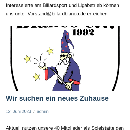
Interessierte am Billardsport und Ligabetrieb können
uns unter Vorstand@billardbianco.de erreichen.
Wir suchen ein neues Zuhause
12. Juni 2023
admin
Allgemein
Aktuell nutzen unsere 40 Mitglieder als Spielstätte den