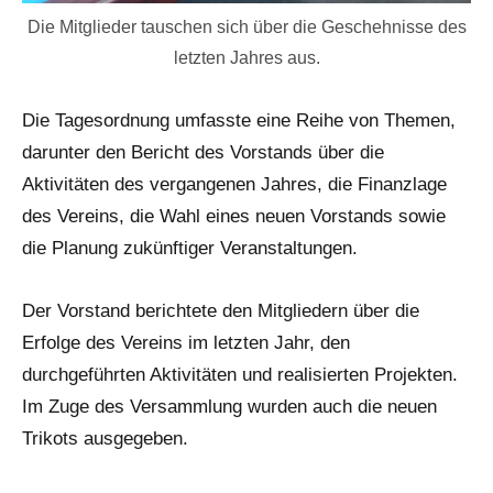
Die Mitglieder tauschen sich über die Geschehnisse des
letzten Jahres aus.
Die Tagesordnung umfasste eine Reihe von Themen,
darunter den Bericht des Vorstands über die
Aktivitäten des vergangenen Jahres, die Finanzlage
des Vereins, die Wahl eines neuen Vorstands sowie
die Planung zukünftiger Veranstaltungen.
Der Vorstand berichtete den Mitgliedern über die
Erfolge des Vereins im letzten Jahr, den
durchgeführten Aktivitäten und realisierten Projekten.
Im Zuge des Versammlung wurden auch die neuen
Trikots ausgegeben.