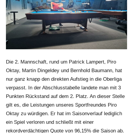
Die 2. Mannschaft, rund um Patrick Lampert, Piro
Oktay, Martin Dingeldey und Bernhold Baumann, hat
nur ganz knapp den direkten Aufstieg in die Oberliga
verpasst. In der Abschlusstabelle landete man mit 3
Punkten Rückstand auf dem 2. Platz. An dieser Stelle
gilt es, die Leistungen unseres Sportfreundes Piro
Oktay zu würdigen. Er hat im Saisonverlauf lediglich
ein Spiel verloren und schließt mit einer
rekordverdächtigen Quote von 96,15% die Saison ab.