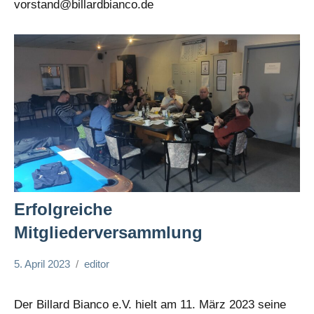
vorstand@billardbianco.de
Erfolgreiche
Mitgliederversammlung
5. April 2023
editor
Allgemein
Der Billard Bianco e.V. hielt am 11. März 2023 seine