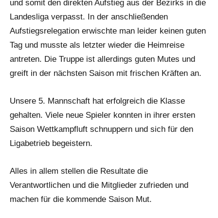
und somit den direkten Aufstieg aus der Bezirks in die
Landesliga verpasst. In der anschließenden
Aufstiegsrelegation erwischte man leider keinen guten
Tag und musste als letzter wieder die Heimreise
antreten. Die Truppe ist allerdings guten Mutes und
greift in der nächsten Saison mit frischen Kräften an.
Unsere 5. Mannschaft hat erfolgreich die Klasse
gehalten. Viele neue Spieler konnten in ihrer ersten
Saison Wettkampfluft schnuppern und sich für den
Ligabetrieb begeistern.
Alles in allem stellen die Resultate die
Verantwortlichen und die Mitglieder zufrieden und
machen für die kommende Saison Mut.