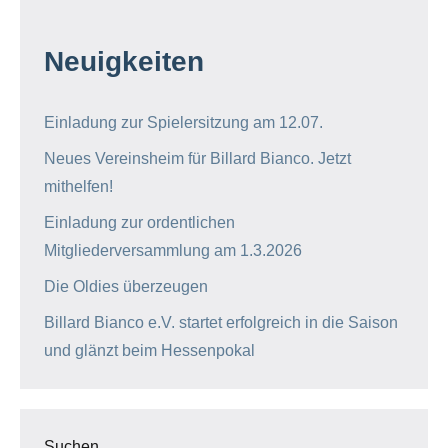
Neuigkeiten
Einladung zur Spielersitzung am 12.07.
Neues Vereinsheim für Billard Bianco. Jetzt
mithelfen!
Einladung zur ordentlichen
Mitgliederversammlung am 1.3.2026
Die Oldies überzeugen
Billard Bianco e.V. startet erfolgreich in die Saison
und glänzt beim Hessenpokal
Suchen