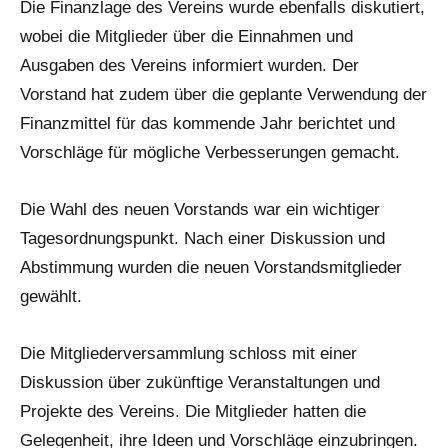
Die Finanzlage des Vereins wurde ebenfalls diskutiert,
wobei die Mitglieder über die Einnahmen und
Ausgaben des Vereins informiert wurden. Der
Vorstand hat zudem über die geplante Verwendung der
Finanzmittel für das kommende Jahr berichtet und
Vorschläge für mögliche Verbesserungen gemacht.
Die Wahl des neuen Vorstands war ein wichtiger
Tagesordnungspunkt. Nach einer Diskussion und
Abstimmung wurden die neuen Vorstandsmitglieder
gewählt.
Die Mitgliederversammlung schloss mit einer
Diskussion über zukünftige Veranstaltungen und
Projekte des Vereins. Die Mitglieder hatten die
Gelegenheit, ihre Ideen und Vorschläge einzubringen.